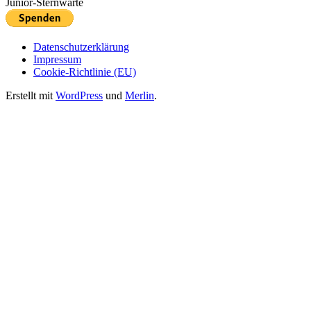
Junior-Sternwarte
Datenschutzerklärung
Impressum
Cookie-Richtlinie (EU)
Erstellt mit
WordPress
und
Merlin
.