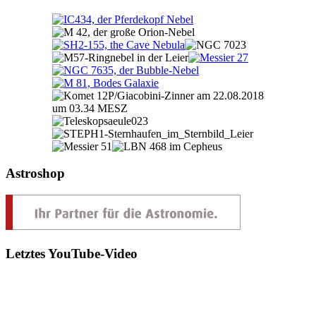
Astroshop
Letztes YouTube-Video