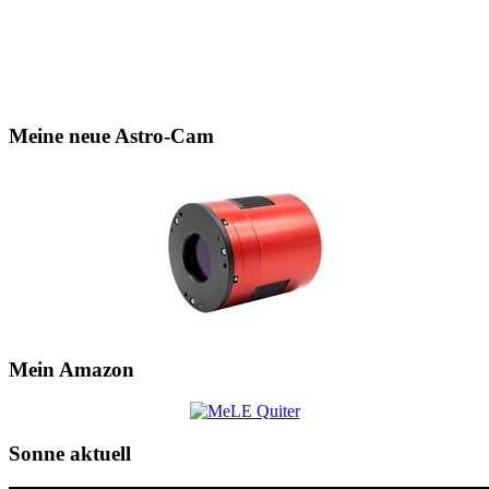
Meine neue Astro-Cam
Mein Amazon
Sonne aktuell