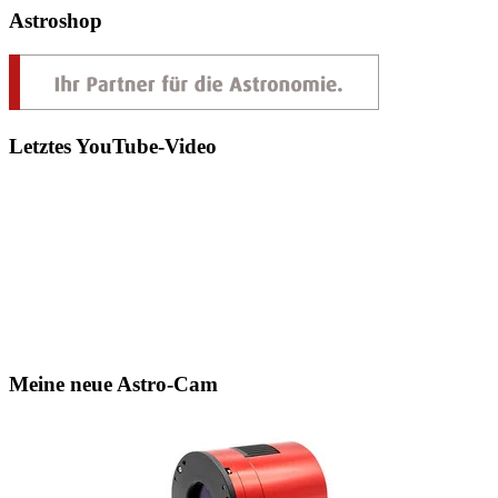
Astroshop
Letztes YouTube-Video
Meine neue Astro-Cam