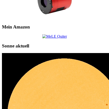
Mein Amazon
Sonne aktuell