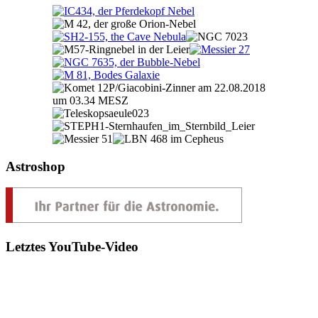
Astroshop
Letztes YouTube-Video