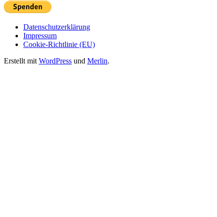
Datenschutzerklärung
Impressum
Cookie-Richtlinie (EU)
Erstellt mit
WordPress
und
Merlin
.