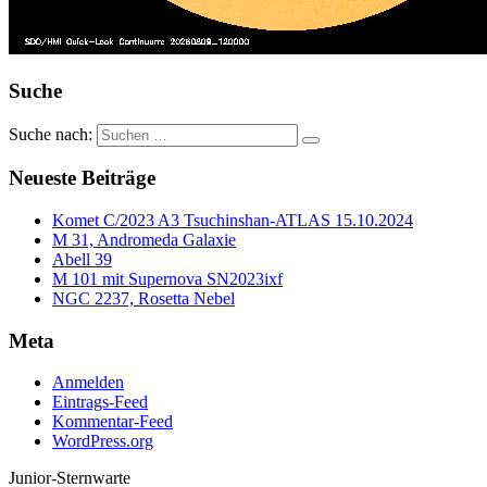
Suche
Suche nach:
Neueste Beiträge
Komet C/2023 A3 Tsuchinshan-ATLAS 15.10.2024
M 31, Andromeda Galaxie
Abell 39
M 101 mit Supernova SN2023ixf
NGC 2237, Rosetta Nebel
Meta
Anmelden
Eintrags-Feed
Kommentar-Feed
WordPress.org
Junior-Sternwarte