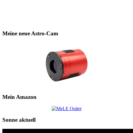
Meine neue Astro-Cam
Mein Amazon
Sonne aktuell