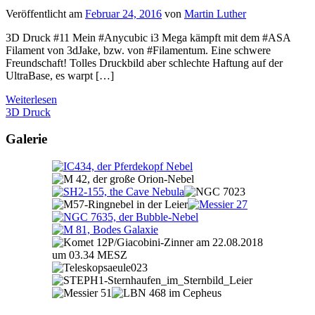
Veröffentlicht am
Februar 24, 2016
von
Martin Luther
3D Druck #11 Mein #Anycubic i3 Mega kämpft mit dem #ASA
Filament von 3dJake, bzw. von #Filamentum. Eine schwere
Freundschaft! Tolles Druckbild aber schlechte Haftung auf der
UltraBase, es warpt […]
Weiterlesen
3D Druck
Galerie