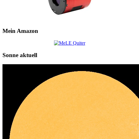
Mein Amazon
Sonne aktuell