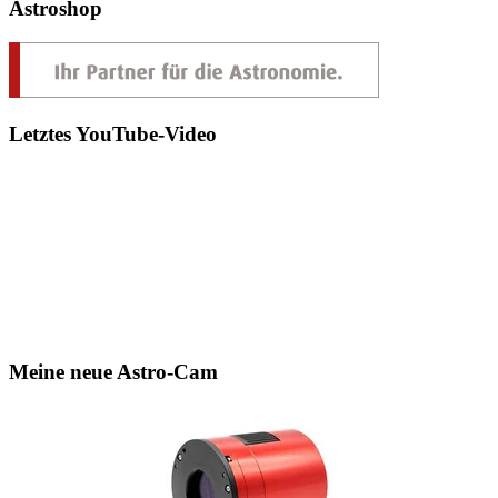
Astroshop
Letztes YouTube-Video
Meine neue Astro-Cam