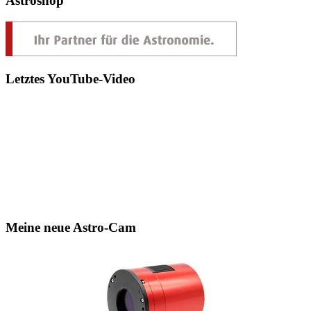
Astroshop
Letztes YouTube-Video
Meine neue Astro-Cam