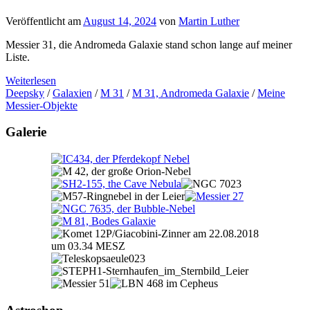
Veröffentlicht am
August 14, 2024
von
Martin Luther
Messier 31, die Andromeda Galaxie stand schon lange auf meiner
Liste.
Weiterlesen
Deepsky
/
Galaxien
/
M 31
/
M 31, Andromeda Galaxie
/
Meine
Messier-Objekte
Galerie