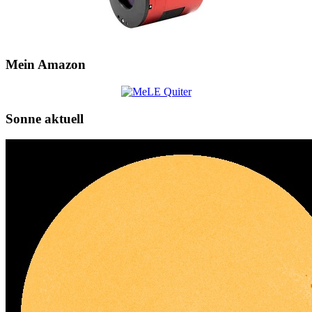
Mein Amazon
Sonne aktuell