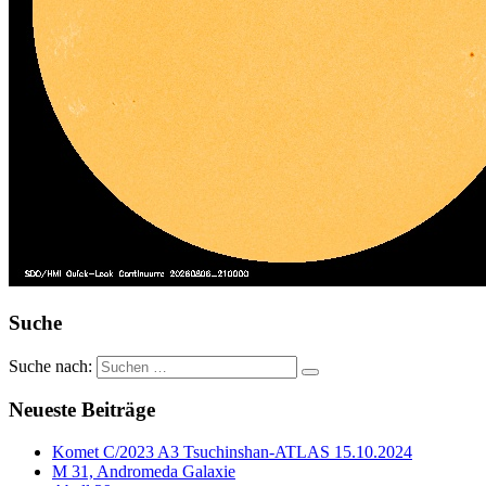
Suche
Suche nach:
Neueste Beiträge
Komet C/2023 A3 Tsuchinshan-ATLAS 15.10.2024
M 31, Andromeda Galaxie