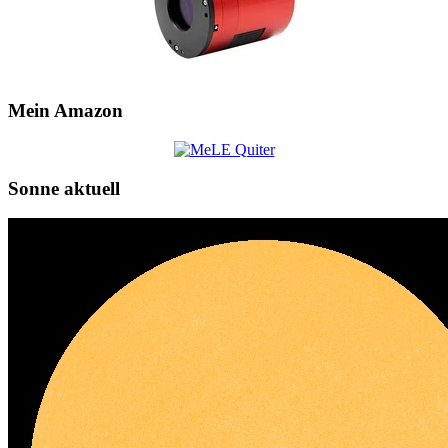
Mein Amazon
Sonne aktuell