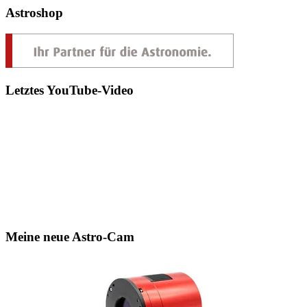
Astroshop
Letztes YouTube-Video
Meine neue Astro-Cam