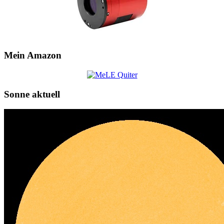
Mein Amazon
Sonne aktuell