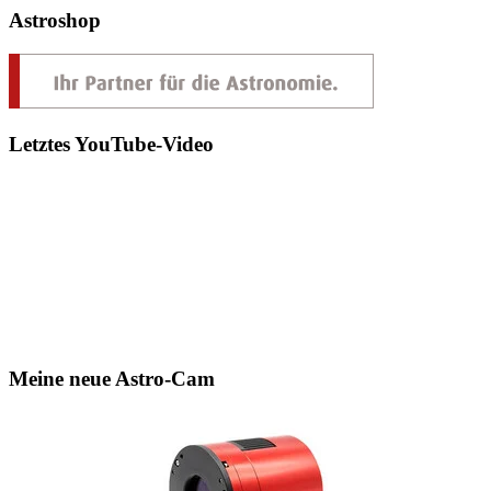
Astroshop
Letztes YouTube-Video
Meine neue Astro-Cam