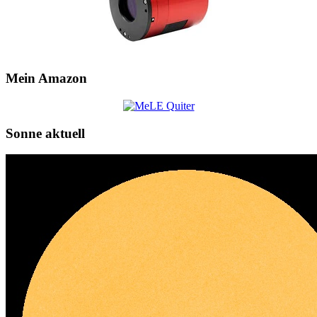
Mein Amazon
Sonne aktuell