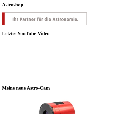
Astroshop
Letztes YouTube-Video
Meine neue Astro-Cam