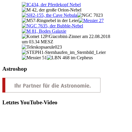
Astroshop
Letztes YouTube-Video