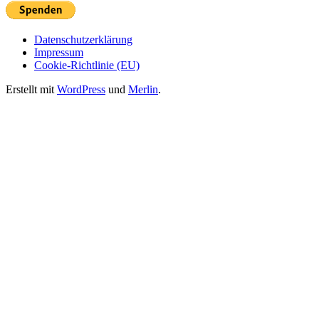
Datenschutzerklärung
Impressum
Cookie-Richtlinie (EU)
Erstellt mit
WordPress
und
Merlin
.