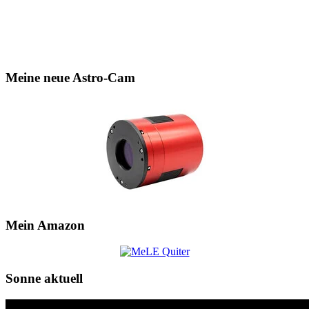
Meine neue Astro-Cam
Mein Amazon
Sonne aktuell