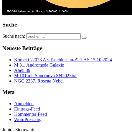
Suche
Suche nach:
Neueste Beiträge
Komet C/2023 A3 Tsuchinshan-ATLAS 15.10.2024
M 31, Andromeda Galaxie
Abell 39
M 101 mit Supernova SN2023ixf
NGC 2237, Rosetta Nebel
Meta
Anmelden
Eintrags-Feed
Kommentar-Feed
WordPress.org
Junior-Sternwarte