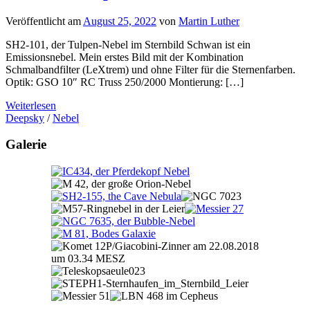
Veröffentlicht am
August 25, 2022
von
Martin Luther
SH2-101, der Tulpen-Nebel im Sternbild Schwan ist ein
Emissionsnebel. Mein erstes Bild mit der Kombination
Schmalbandfilter (LeXtrem) und ohne Filter für die Sternenfarben.
Optik: GSO 10″ RC Truss 250/2000 Montierung: […]
Weiterlesen
Deepsky
/
Nebel
Galerie