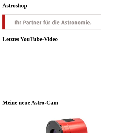
Astroshop
Letztes YouTube-Video
Meine neue Astro-Cam