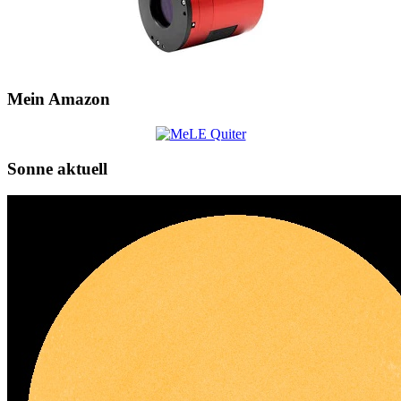
Mein Amazon
Sonne aktuell