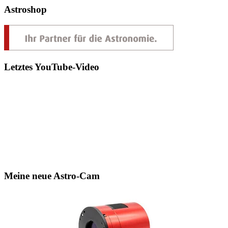
Astroshop
Letztes YouTube-Video
Meine neue Astro-Cam