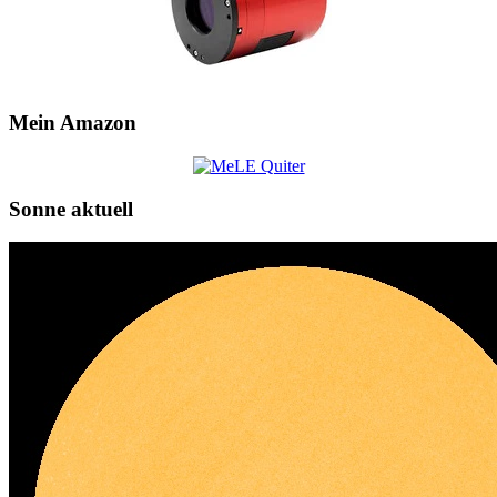
Mein Amazon
Sonne aktuell