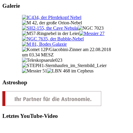
Galerie
Astroshop
Letztes YouTube-Video