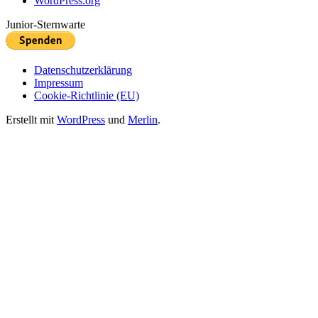
WordPress.org
Junior-Sternwarte
Datenschutzerklärung
Impressum
Cookie-Richtlinie (EU)
Erstellt mit
WordPress
und
Merlin
.