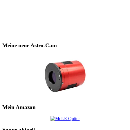
Meine neue Astro-Cam
Mein Amazon
Sonne aktuell