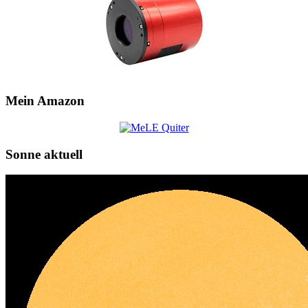
Mein Amazon
Sonne aktuell