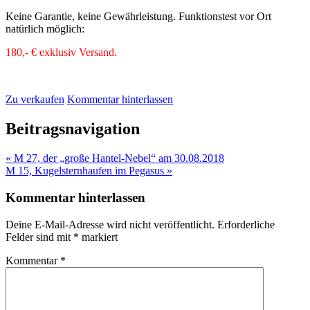
Keine Garantie, keine Gewährleistung. Funktionstest vor Ort
natürlich möglich:
180,- € exklusiv Versand.
Zu verkaufen
Kommentar hinterlassen
Beitragsnavigation
« M 27, der „große Hantel-Nebel“ am 30.08.2018
M 15, Kugelsternhaufen im Pegasus »
Kommentar hinterlassen
Deine E-Mail-Adresse wird nicht veröffentlicht.
Erforderliche
Felder sind mit
*
markiert
Kommentar
*