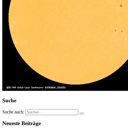
Suche
Suche nach:
Neueste Beiträge