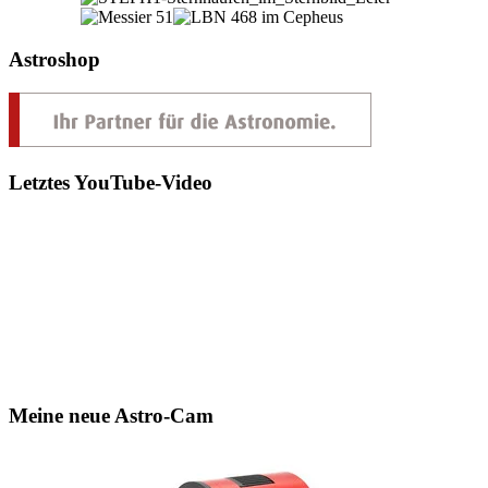
Astroshop
Letztes YouTube-Video
Meine neue Astro-Cam