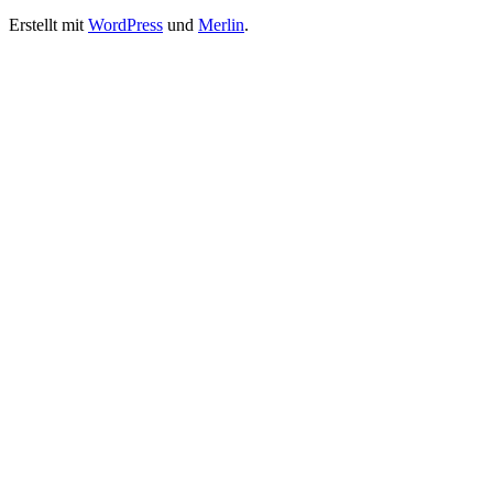
Erstellt mit
WordPress
und
Merlin
.