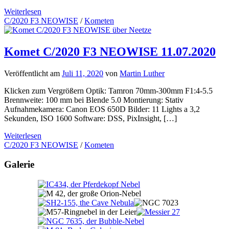
Weiterlesen
C/2020 F3 NEOWISE
/
Kometen
Komet C/2020 F3 NEOWISE 11.07.2020
Veröffentlicht am
Juli 11, 2020
von
Martin Luther
Klicken zum Vergrößern Optik: Tamron 70mm-300mm F1:4-5.5
Brennweite: 100 mm bei Blende 5.0 Montierung: Stativ
Aufnahmekamera: Canon EOS 650D Bilder: 11 Lights a 3,2
Sekunden, ISO 1600 Software: DSS, PixInsight, […]
Weiterlesen
C/2020 F3 NEOWISE
/
Kometen
Galerie