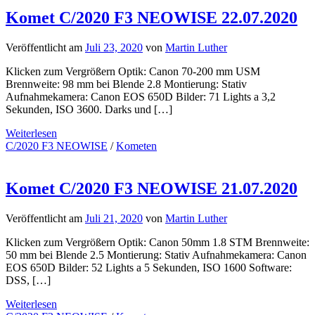
Komet C/2020 F3 NEOWISE 22.07.2020
Veröffentlicht am
Juli 23, 2020
von
Martin Luther
Klicken zum Vergrößern Optik: Canon 70-200 mm USM
Brennweite: 98 mm bei Blende 2.8 Montierung: Stativ
Aufnahmekamera: Canon EOS 650D Bilder: 71 Lights a 3,2
Sekunden, ISO 3600. Darks und […]
Weiterlesen
C/2020 F3 NEOWISE
/
Kometen
Komet C/2020 F3 NEOWISE 21.07.2020
Veröffentlicht am
Juli 21, 2020
von
Martin Luther
Klicken zum Vergrößern Optik: Canon 50mm 1.8 STM Brennweite:
50 mm bei Blende 2.5 Montierung: Stativ Aufnahmekamera: Canon
EOS 650D Bilder: 52 Lights a 5 Sekunden, ISO 1600 Software:
DSS, […]
Weiterlesen