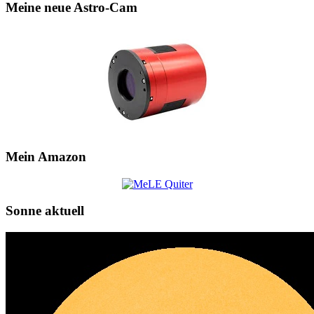
Meine neue Astro-Cam
Mein Amazon
Sonne aktuell