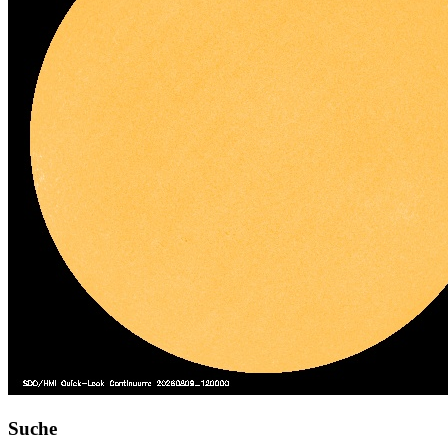
Suche