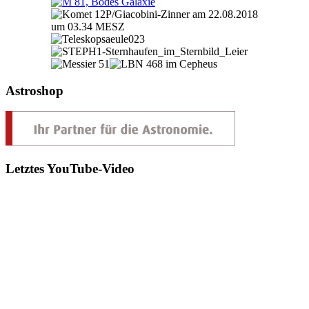
Astroshop
Letztes YouTube-Video