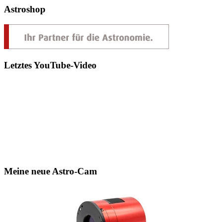
Astroshop
Letztes YouTube-Video
Meine neue Astro-Cam