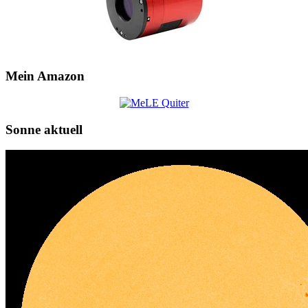
Mein Amazon
Sonne aktuell