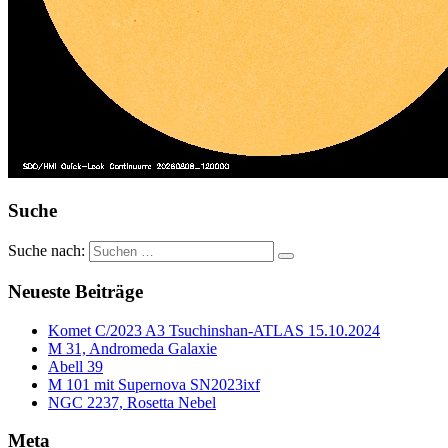
Suche
Suche nach:
Neueste Beiträge
Komet C/2023 A3 Tsuchinshan-ATLAS 15.10.2024
M 31, Andromeda Galaxie
Abell 39
M 101 mit Supernova SN2023ixf
NGC 2237, Rosetta Nebel
Meta