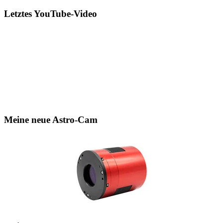
Letztes YouTube-Video
Meine neue Astro-Cam