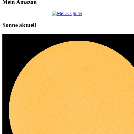
Mein Amazon
Sonne aktuell